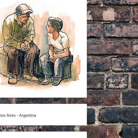
os Aires - Argentina