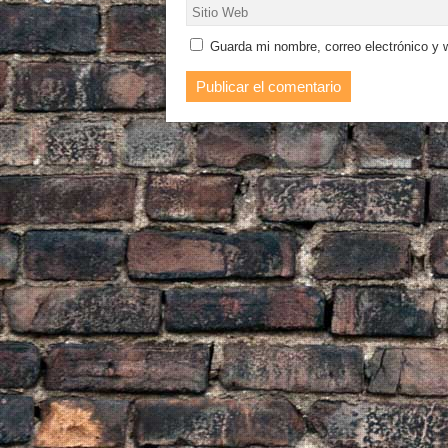
Guarda mi nombre, correo electrónico y