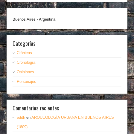
Buenos Aires - Argentina
Categorías
Crónicas
Cronología
Opiniones
Personajes
Comentarios recientes
edith
en
ARQUEOLOGÍA URBANA EN BUENOS AIRES
(1809)