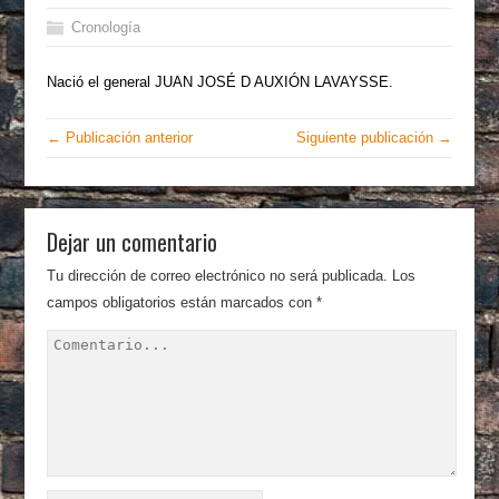
Cronología
Nació el general JUAN JOSÉ D AUXIÓN LAVAYSSE.
← Publicación anterior
Siguiente publicación →
Dejar un comentario
Tu dirección de correo electrónico no será publicada.
Los
campos obligatorios están marcados con
*