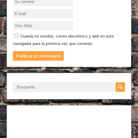
Guarda mi nombre, correo electrónico y web en este
navegador para la próxima vez que comente.