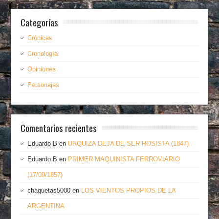
Categorías
Crónicas
Cronología
Opiniones
Personajes
Comentarios recientes
Eduardo B
en
URQUIZA DEJA DE SER ROSISTA (1847)
Eduardo B
en
PRIMER MAQUINISTA FERROVIARIO
(17/09/1857)
chaquetas5000
en
LOS VIENTOS PROPIOS DE LA
ARGENTINA