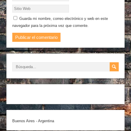
Guarda mi nombre, correo electrónico y web en este
navegador para la próxima vez que comente.
Buenos Aires - Argentina