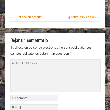
← Publicación anterior
Siguiente publicación →
Dejar un comentario
Tu dirección de correo electrónico no será publicada.
Los
campos obligatorios están marcados con
*