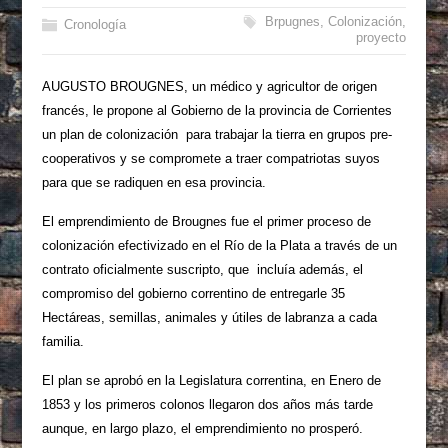
Brpugnes
,
Colonización
,
Cronología
proyecto
AUGUSTO BROUGNES, un médico y agricultor de origen
francés, le propone al Gobierno de la provincia de Corrientes
un plan de colonización para trabajar la tierra en grupos pre-
cooperativos y se compromete a traer compatriotas suyos
para que se radiquen en esa provincia.
El emprendimiento de Brougnes fue el primer proceso de
colonización efectivizado en el Río de la Plata a través de un
contrato oficialmente suscripto, que incluía además, el
compromiso del gobierno correntino de entregarle 35
Hectáreas, semillas, animales y útiles de labranza a cada
familia.
El plan se aprobó en la Legislatura correntina, en Enero de
1853 y los primeros colonos llegaron dos años más tarde
aunque, en largo plazo, el emprendimiento no prosperó.