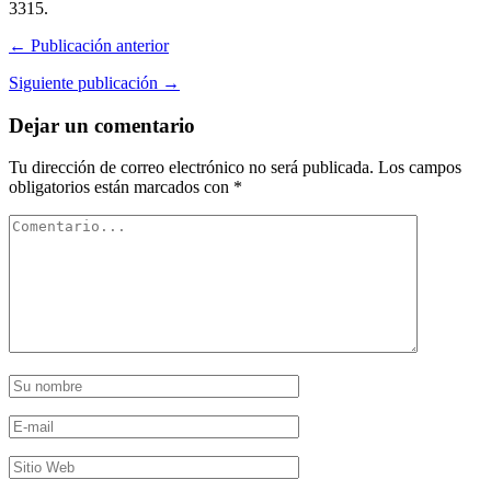
3315.
← Publicación anterior
Siguiente publicación →
Dejar un comentario
Tu dirección de correo electrónico no será publicada.
Los campos
obligatorios están marcados con
*