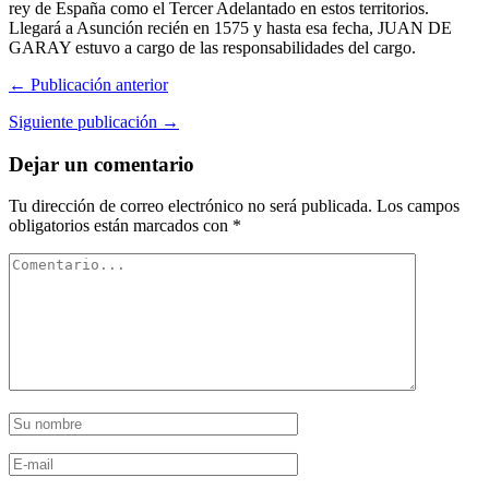
rey de España como el Tercer Adelantado en estos territorios.
Llegará a Asunción recién en 1575 y hasta esa fecha, JUAN DE
GARAY estuvo a cargo de las responsabilidades del cargo.
← Publicación anterior
Siguiente publicación →
Dejar un comentario
Tu dirección de correo electrónico no será publicada.
Los campos
obligatorios están marcados con
*