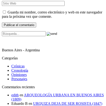
Guarda mi nombre, correo electrónico y web en este navegador
para la próxima vez que comente.
Buenos Aires - Argentina
Categorías
Crónicas
Cronología
Opiniones
Personajes
Comentarios recientes
edith
en
ARQUEOLOGÍA URBANA EN BUENOS AIRES
(1809)
Eduardo B
en
URQUIZA DEJA DE SER ROSISTA (1847)