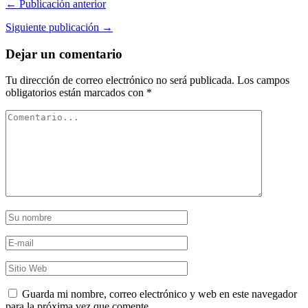
← Publicación anterior
Siguiente publicación →
Dejar un comentario
Tu dirección de correo electrónico no será publicada.
Los campos
obligatorios están marcados con
*
Guarda mi nombre, correo electrónico y web en este navegador
para la próxima vez que comente.