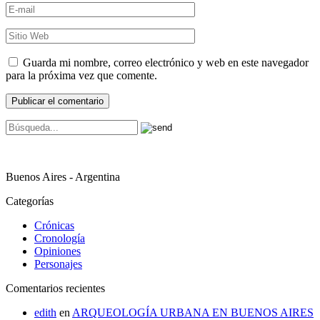
Guarda mi nombre, correo electrónico y web en este navegador
para la próxima vez que comente.
Buenos Aires - Argentina
Categorías
Crónicas
Cronología
Opiniones
Personajes
Comentarios recientes
edith
en
ARQUEOLOGÍA URBANA EN BUENOS AIRES