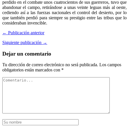
perdido en el combate unos cuatrocientos de sus guerreros, tuvo que
abandonar el campo, retirándose a unas veinte leguas más al oeste,
cediendo así a las fuerzas nacionales el control del desierto, por lo
que también perdió para siempre su prestigio entre las tribus que lo
consideraban invencible.
← Publicación anterior
Siguiente publicación →
Dejar un comentario
Tu dirección de correo electrónico no será publicada.
Los campos
obligatorios están marcados con
*