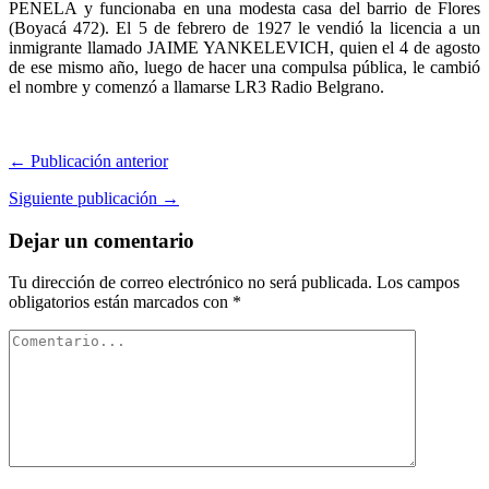
PENELA y funcionaba en una modesta casa del barrio de Flores
(Boyacá 472). El 5 de febrero de 1927 le vendió la licencia a un
inmigrante llamado JAIME YANKELEVICH, quien el 4 de agosto
de ese mismo año, luego de hacer una compulsa pública, le cambió
el nombre y comenzó a llamarse LR3 Radio Belgrano.
← Publicación anterior
Siguiente publicación →
Dejar un comentario
Tu dirección de correo electrónico no será publicada.
Los campos
obligatorios están marcados con
*