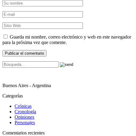
Guarda mi nombre, correo electrónico y web en este navegador
para la próxima vez que comente.
Buenos Aires - Argentina
Categorías
Crónicas
Cronología
Opiniones
Personajes
Comentarios recientes