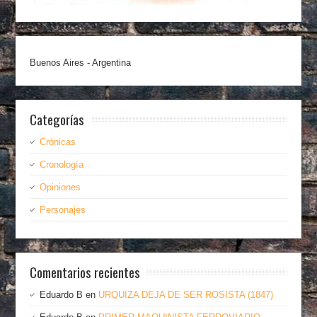
Buenos Aires - Argentina
Categorías
Crónicas
Cronología
Opiniones
Personajes
Comentarios recientes
Eduardo B
en
URQUIZA DEJA DE SER ROSISTA (1847)