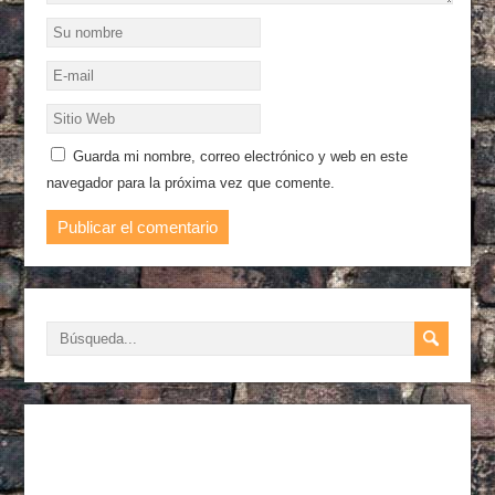
Guarda mi nombre, correo electrónico y web en este
navegador para la próxima vez que comente.