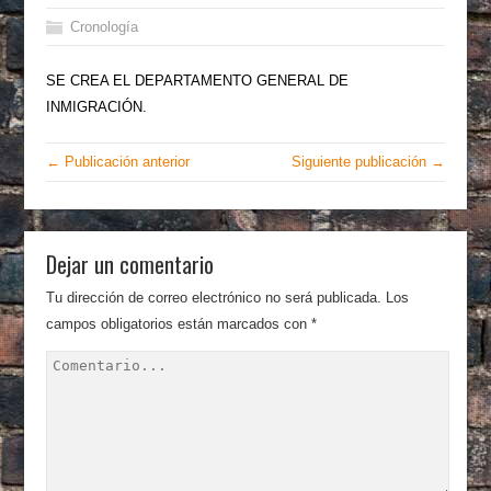
Cronología
SE CREA EL DEPARTAMENTO GENERAL DE
INMIGRACIÓN.
← Publicación anterior
Siguiente publicación →
Dejar un comentario
Tu dirección de correo electrónico no será publicada.
Los
campos obligatorios están marcados con
*