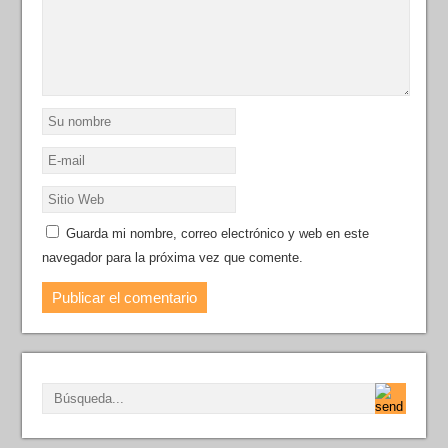
Guarda mi nombre, correo electrónico y web en este
navegador para la próxima vez que comente.