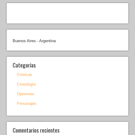
Buenos Aires - Argentina
Categorías
Crónicas
Cronología
Opiniones
Personajes
Comentarios recientes