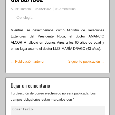
Autor:
Horacio
05/05/1902
0 Comentarios
Cronología
Mientras se desempeñaba como Ministro de Relaciones
Exteriores del Presidente Roca, el doctor AMANCIO
ALCORTA falleció en Buenos Aires a los 60 años de edad y
en su lugar asume el doctor LUIS MARÍA DRAGO (43 años).
← Publicación anterior
Siguiente publicación →
Dejar un comentario
Tu dirección de correo electrónico no será publicada.
Los
campos obligatorios están marcados con
*