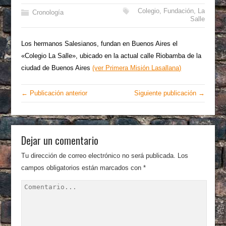
Colegio
,
Fundación
,
La
Cronología
Salle
Los hermanos Salesianos, fundan en Buenos Aires el
«Colegio La Salle», ubicado en la actual calle Riobamba de la
ciudad de Buenos Aires
(ver Primera Misión Lasallana)
← Publicación anterior
Siguiente publicación →
Dejar un comentario
Tu dirección de correo electrónico no será publicada.
Los
campos obligatorios están marcados con
*