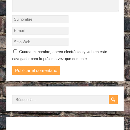
Guarda mi nombre, correo electrónico y web en este
navegador para la próxima vez que comente.