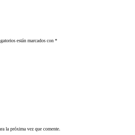
gatorios están marcados con
*
ara la próxima vez que comente.