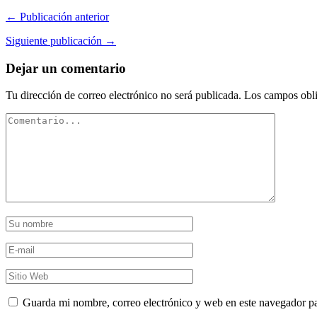
← Publicación anterior
Siguiente publicación →
Dejar un comentario
Tu dirección de correo electrónico no será publicada.
Los campos obli
Guarda mi nombre, correo electrónico y web en este navegador p