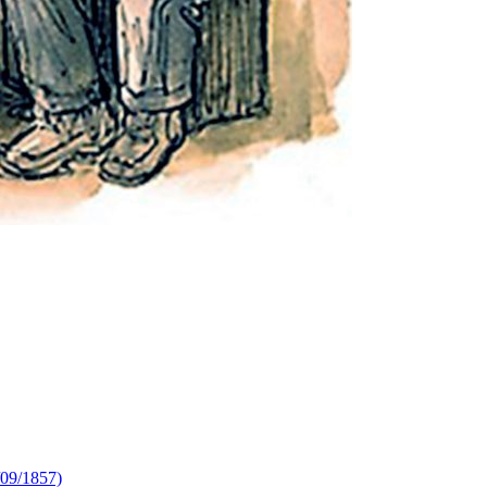
9/1857)