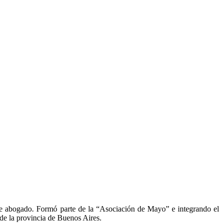
e abogado. Formó parte de la “Asociación de Mayo” e integrando el
de la provincia de Buenos Aires.