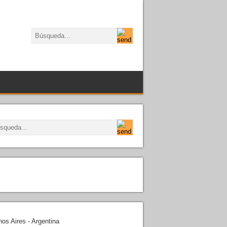
os Aires - Argentina