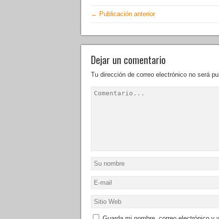
← Publicación anterior
Dejar un comentario
Tu dirección de correo electrónico no será pu
Guarda mi nombre, correo electrónico y