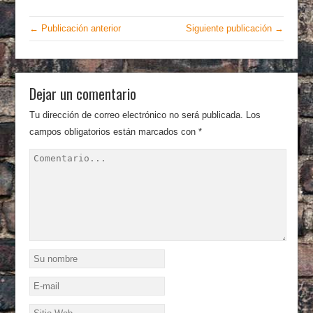
← Publicación anterior
Siguiente publicación →
Dejar un comentario
Tu dirección de correo electrónico no será publicada.
Los
campos obligatorios están marcados con
*