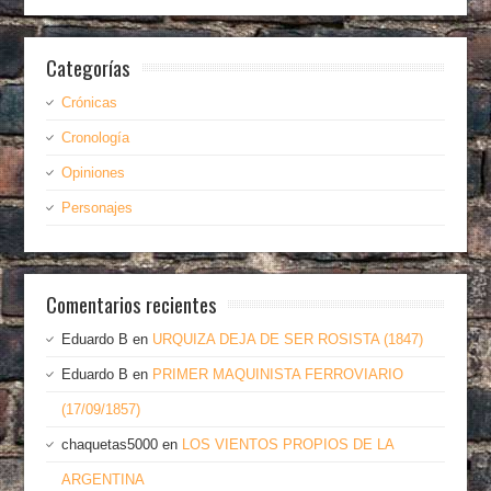
Categorías
Crónicas
Cronología
Opiniones
Personajes
Comentarios recientes
Eduardo B
en
URQUIZA DEJA DE SER ROSISTA (1847)
Eduardo B
en
PRIMER MAQUINISTA FERROVIARIO
(17/09/1857)
chaquetas5000
en
LOS VIENTOS PROPIOS DE LA
ARGENTINA