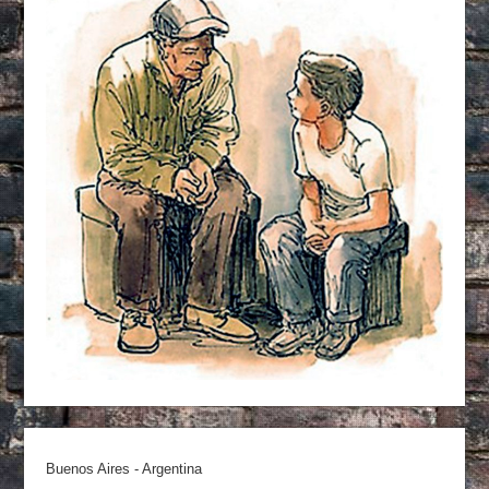
Buenos Aires - Argentina