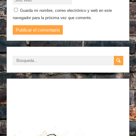
Guarda mi nombre, correo electrónico y web en este
navegador para la próxima vez que comente.