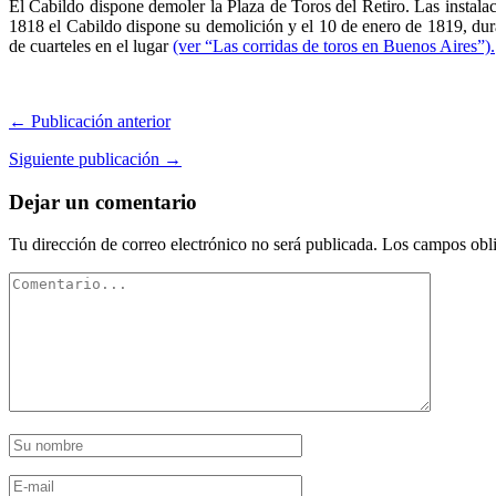
El Cabildo dispone demoler la Plaza de Toros del Retiro. Las instala
1818 el Cabildo dispone su demolición y el 10 de enero de 1819, duran
de cuarteles en el lugar
(ver “Las corridas de toros en Buenos Aires”).
← Publicación anterior
Siguiente publicación →
Dejar un comentario
Tu dirección de correo electrónico no será publicada.
Los campos obli