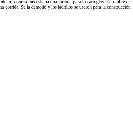
minaron que se necesitaba una fortuna para los arreglos. En otubre de
 corrida. Se la demolió y los ladrillos se usaron para la construcción