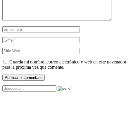
Guarda mi nombre, correo electrónico y web en este navegador
para la próxima vez que comente.