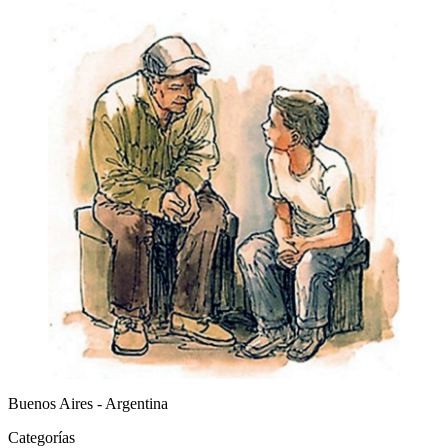
Buenos Aires - Argentina
Categorías