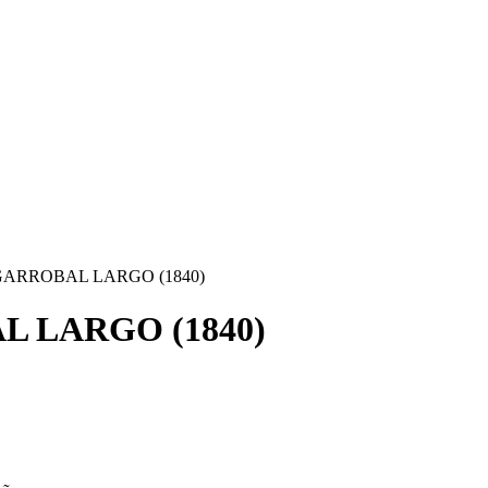
ARROBAL LARGO (1840)
 LARGO (1840)