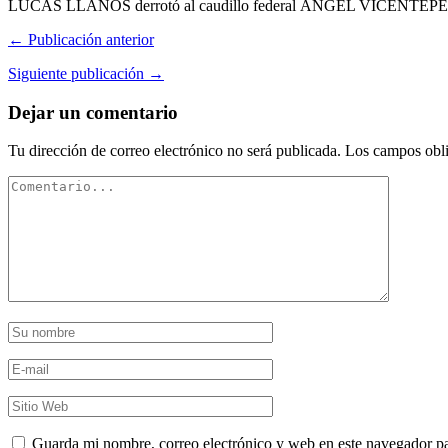
LUCAS LLANOS derrotó al caudillo federal ÁNGEL VICENTEPEÑA
← Publicación anterior
Siguiente publicación →
Dejar un comentario
Tu dirección de correo electrónico no será publicada.
Los campos obli
Guarda mi nombre, correo electrónico y web en este navegador p