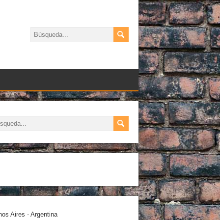
os Aires - Argentina