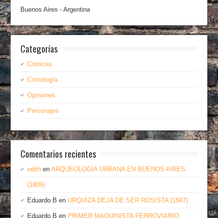
Buenos Aires - Argentina
Categorías
Crónicas
Cronología
Opiniones
Personajes
Comentarios recientes
edith
en
ARQUEOLOGÍA URBANA EN BUENOS AIRES
(1809)
Eduardo B
en
URQUIZA DEJA DE SER ROSISTA (1847)
Eduardo B
en
PRIMER MAQUINISTA FERROVIARIO