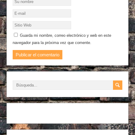
Guarda mi nombre, correo electrónico y web en este
navegador para la próxima vez que comente.