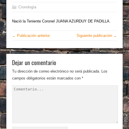
Cronología
Nació la Teniente Coronel JUANA AZURDUY DE PADILLA.
← Publicación anterior
Siguiente publicación →
Dejar un comentario
Tu dirección de correo electrónico no será publicada.
Los
campos obligatorios están marcados con
*