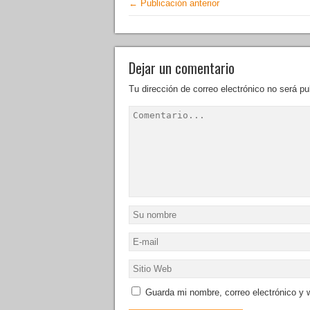
← Publicación anterior
Dejar un comentario
Tu dirección de correo electrónico no será pu
Guarda mi nombre, correo electrónico y