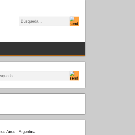
os Aires - Argentina