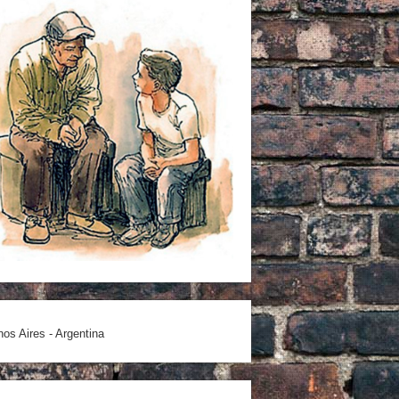
os Aires - Argentina