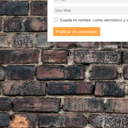
Guarda mi nombre, correo electrónico y