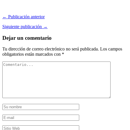
← Publicación anterior
Siguiente publicación →
Dejar un comentario
Tu dirección de correo electrónico no será publicada.
Los campos
obligatorios están marcados con
*