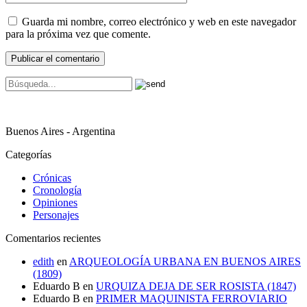
Guarda mi nombre, correo electrónico y web en este navegador
para la próxima vez que comente.
Buenos Aires - Argentina
Categorías
Crónicas
Cronología
Opiniones
Personajes
Comentarios recientes
edith
en
ARQUEOLOGÍA URBANA EN BUENOS AIRES
(1809)
Eduardo B
en
URQUIZA DEJA DE SER ROSISTA (1847)
Eduardo B
en
PRIMER MAQUINISTA FERROVIARIO