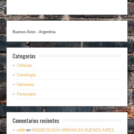
Buenos Aires - Argentina
Categorías
Crónicas
Cronología
Opiniones
Personajes
Comentarios recientes
edith
en
ARQUEOLOGÍA URBANA EN BUENOS AIRES