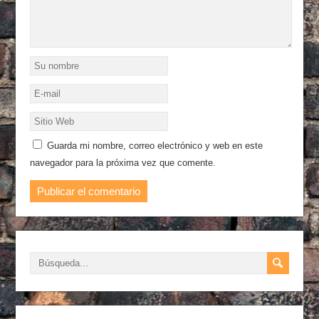
Guarda mi nombre, correo electrónico y web en este
navegador para la próxima vez que comente.