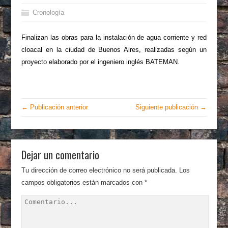
Cronología
Finalizan las obras para la instalación de agua corriente y red
cloacal en la ciudad de Buenos Aires, realizadas según un
proyecto elaborado por el ingeniero inglés BATEMAN.
← Publicación anterior
Siguiente publicación →
Dejar un comentario
Tu dirección de correo electrónico no será publicada.
Los
campos obligatorios están marcados con
*