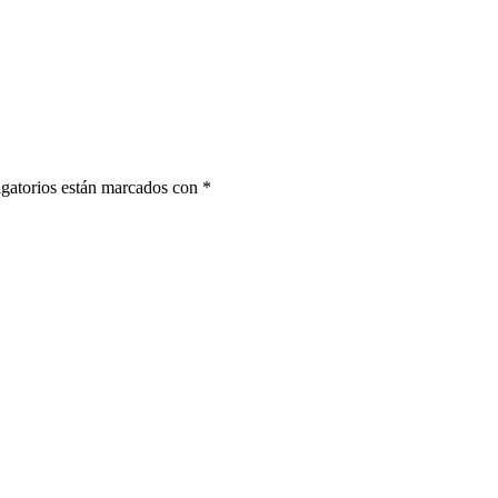
gatorios están marcados con
*