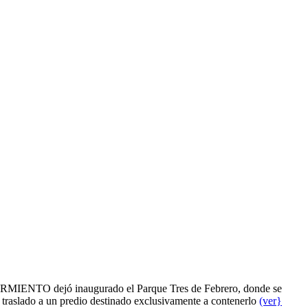
RMIENTO dejó inaugurado el Parque Tres de Febrero, donde se
 traslado a un predio destinado exclusivamente a contenerlo
(ver}