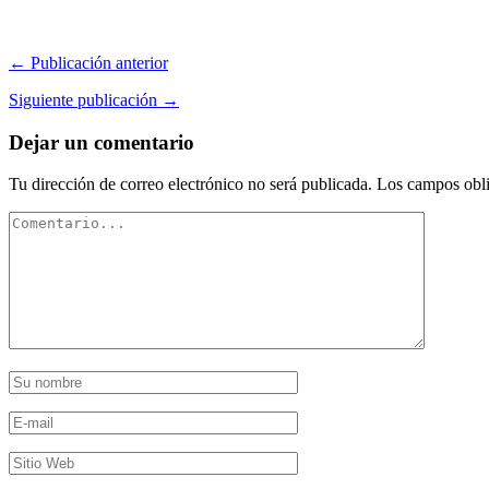
← Publicación anterior
Siguiente publicación →
Dejar un comentario
Tu dirección de correo electrónico no será publicada.
Los campos obli