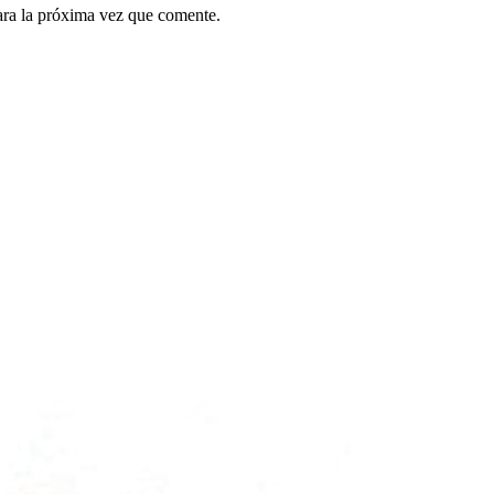
ara la próxima vez que comente.