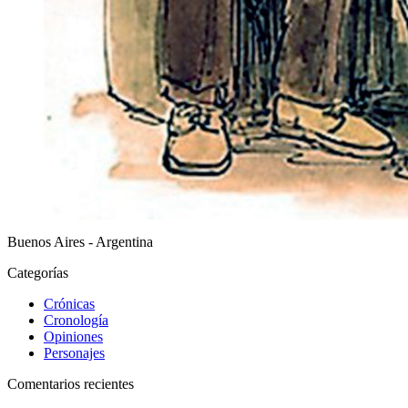
Buenos Aires - Argentina
Categorías
Crónicas
Cronología
Opiniones
Personajes
Comentarios recientes