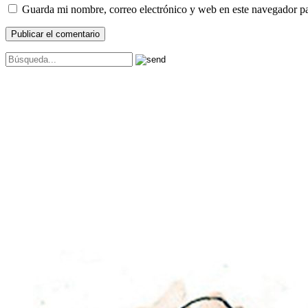
Guarda mi nombre, correo electrónico y web en este navegador p