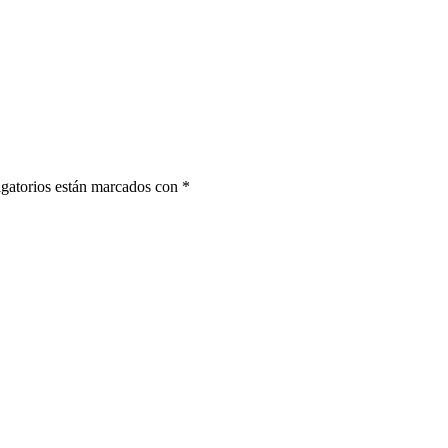
gatorios están marcados con
*