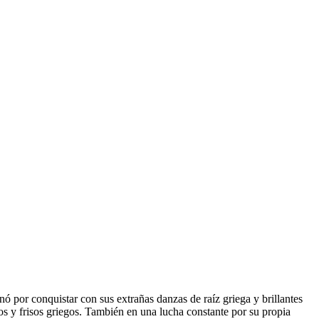
por conquistar con sus extrañas danzas de raíz griega y brillantes
s y frisos griegos. También en una lucha constante por su propia