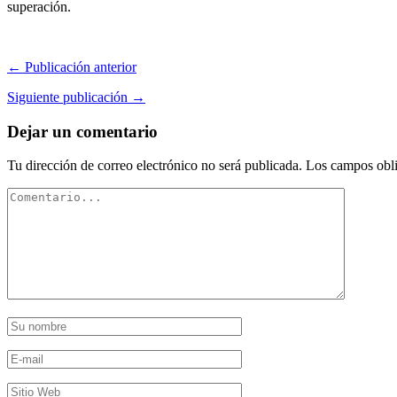
superación.
← Publicación anterior
Siguiente publicación →
Dejar un comentario
Tu dirección de correo electrónico no será publicada.
Los campos obli