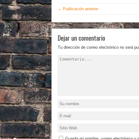
← Publicación anterior
Dejar un comentario
Tu dirección de correo electrónico no será pu
Guarda mi nombre, correo electrónico y