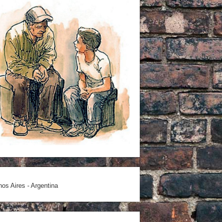
os Aires - Argentina