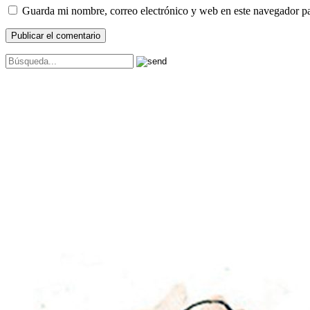
Guarda mi nombre, correo electrónico y web en este navegador p