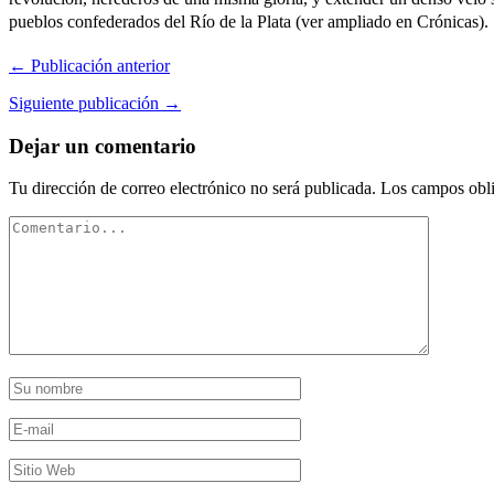
pueblos confederados del Río de la Plata (ver ampliado en Crónicas).
← Publicación anterior
Siguiente publicación →
Dejar un comentario
Tu dirección de correo electrónico no será publicada.
Los campos obli