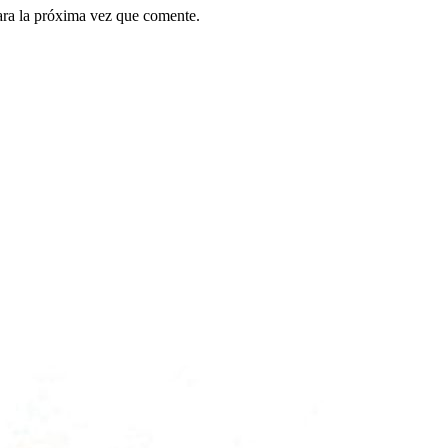
ara la próxima vez que comente.