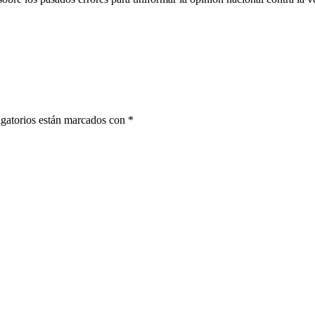
gatorios están marcados con
*