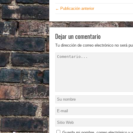
← Publicación anterior
Dejar un comentario
Tu dirección de correo electrónico no será pu
Guarda mi nombre, correo electrónico y