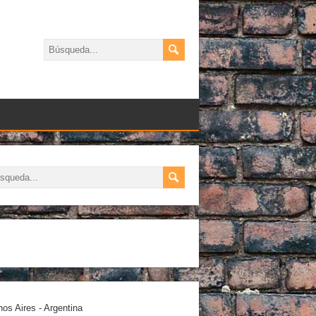
os Aires - Argentina