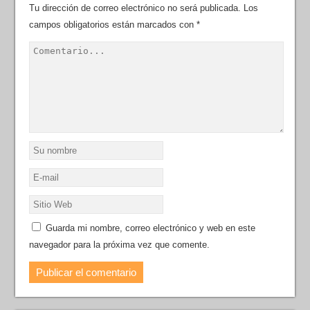
Tu dirección de correo electrónico no será publicada.
Los
campos obligatorios están marcados con
*
Guarda mi nombre, correo electrónico y web en este
navegador para la próxima vez que comente.