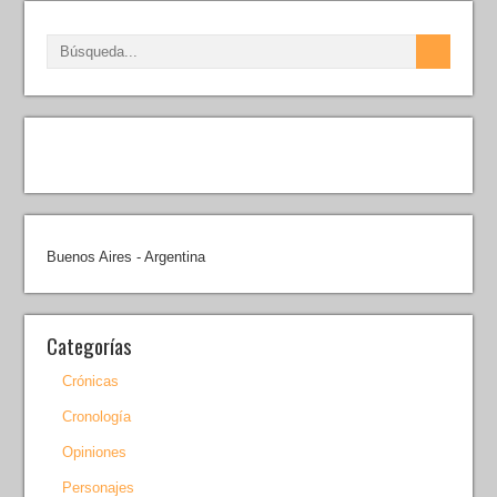
Buenos Aires - Argentina
Categorías
Crónicas
Cronología
Opiniones
Personajes