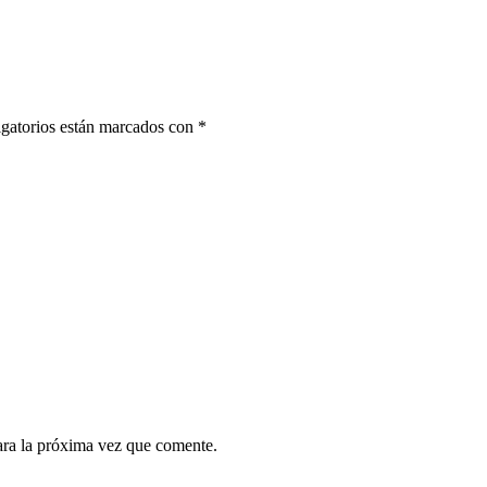
gatorios están marcados con
*
ara la próxima vez que comente.