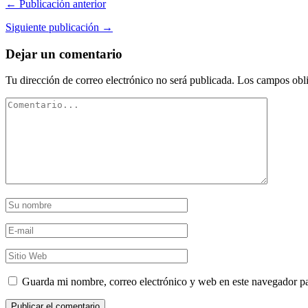
← Publicación anterior
Siguiente publicación →
Dejar un comentario
Tu dirección de correo electrónico no será publicada.
Los campos obli
Guarda mi nombre, correo electrónico y web en este navegador p