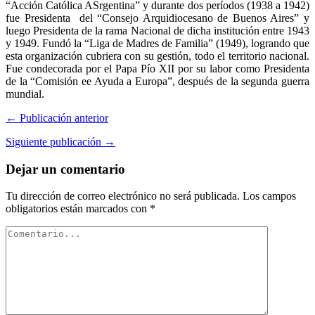
“Acción Católica ASrgentina” y durante dos períodos (1938 a 1942)
fue Presidenta del “Consejo Arquidiocesano de Buenos Aires” y
luego Presidenta de la rama Nacional de dicha institución entre 1943
y 1949. Fundó la “Liga de Madres de Familia” (1949), logrando que
esta organización cubriera con su gestión, todo el territorio nacional.
Fue condecorada por el Papa Pío XII por su labor como Presidenta
de la “Comisión ee Ayuda a Europa”, después de la segunda guerra
mundial.
← Publicación anterior
Siguiente publicación →
Dejar un comentario
Tu dirección de correo electrónico no será publicada.
Los campos
obligatorios están marcados con
*