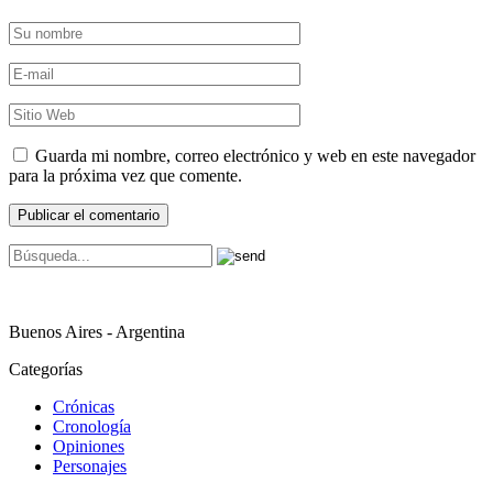
Guarda mi nombre, correo electrónico y web en este navegador
para la próxima vez que comente.
Buenos Aires - Argentina
Categorías
Crónicas
Cronología
Opiniones
Personajes