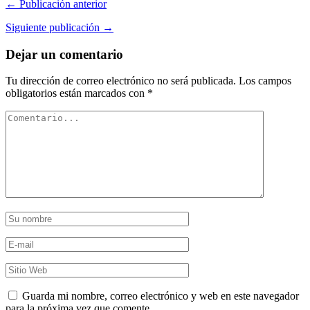
← Publicación anterior
Siguiente publicación →
Dejar un comentario
Tu dirección de correo electrónico no será publicada.
Los campos
obligatorios están marcados con
*
Guarda mi nombre, correo electrónico y web en este navegador
para la próxima vez que comente.