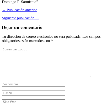
Domingo F. Sarmiento”.
← Publicación anterior
Siguiente publicación →
Dejar un comentario
Tu dirección de correo electrónico no será publicada.
Los campos
obligatorios están marcados con
*