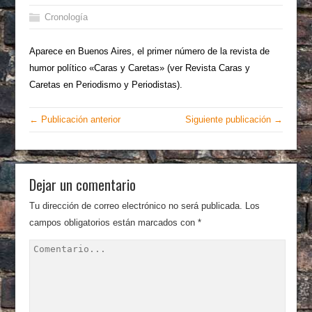
Cronología
Aparece en Buenos Aires, el primer número de la revista de
humor político «Caras y Caretas» (ver Revista Caras y
Caretas en Periodismo y Periodistas).
← Publicación anterior
Siguiente publicación →
Dejar un comentario
Tu dirección de correo electrónico no será publicada.
Los
campos obligatorios están marcados con
*