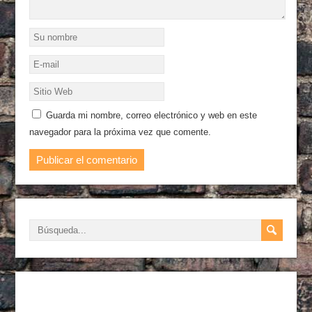
Guarda mi nombre, correo electrónico y web en este
navegador para la próxima vez que comente.