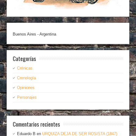
Buenos Aires - Argentina
Categorías
Crónicas
Cronología
Opiniones
Personajes
Comentarios recientes
Eduardo B
en
URQUIZA DEJA DE SER ROSISTA (1847)