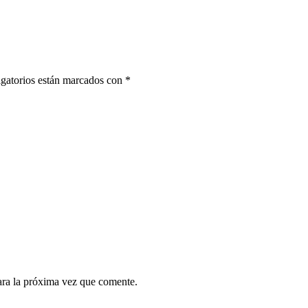
gatorios están marcados con
*
ara la próxima vez que comente.