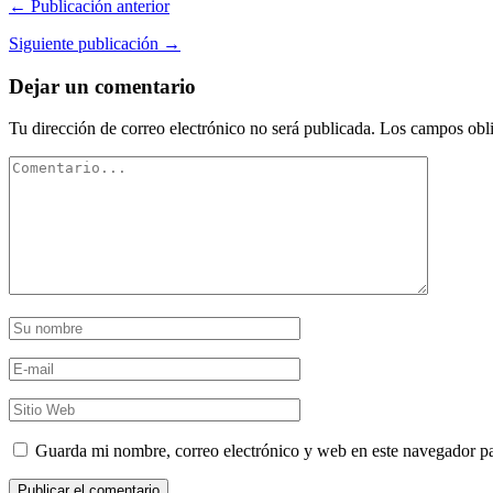
← Publicación anterior
Siguiente publicación →
Dejar un comentario
Tu dirección de correo electrónico no será publicada.
Los campos obli
Guarda mi nombre, correo electrónico y web en este navegador p