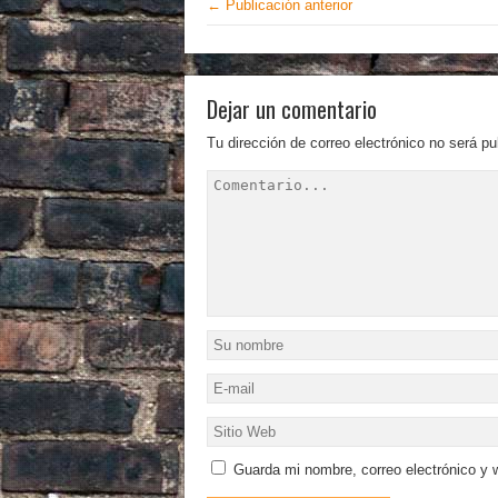
← Publicación anterior
Dejar un comentario
Tu dirección de correo electrónico no será pu
Guarda mi nombre, correo electrónico y