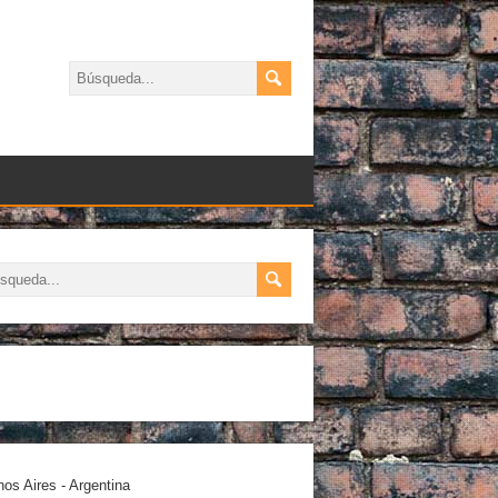
os Aires - Argentina