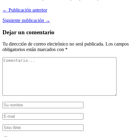
← Publicación anterior
Siguiente publicación →
Dejar un comentario
Tu dirección de correo electrónico no será publicada.
Los campos
obligatorios están marcados con
*