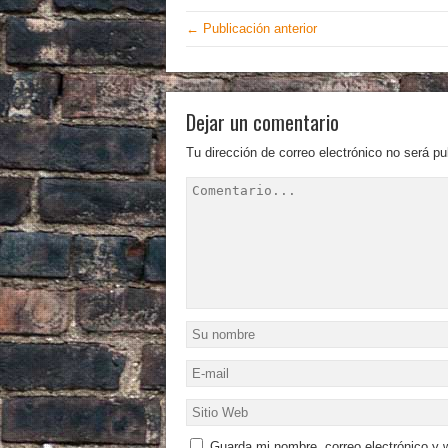
← Publicación anterior
Dejar un comentario
Tu dirección de correo electrónico no será pu
Guarda mi nombre, correo electrónico y