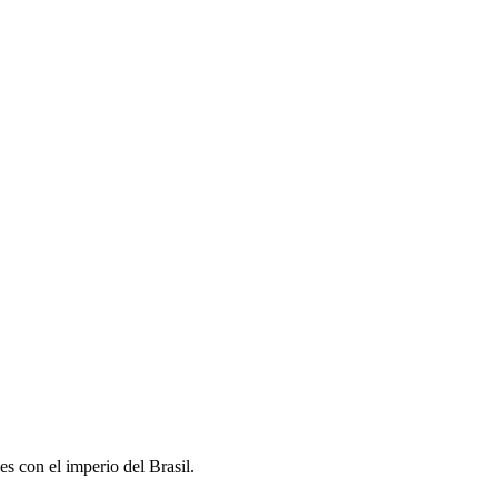
s con el imperio del Brasil.