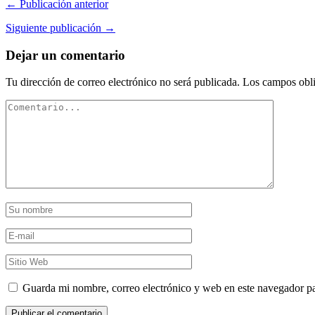
← Publicación anterior
Siguiente publicación →
Dejar un comentario
Tu dirección de correo electrónico no será publicada.
Los campos obli
Guarda mi nombre, correo electrónico y web en este navegador p