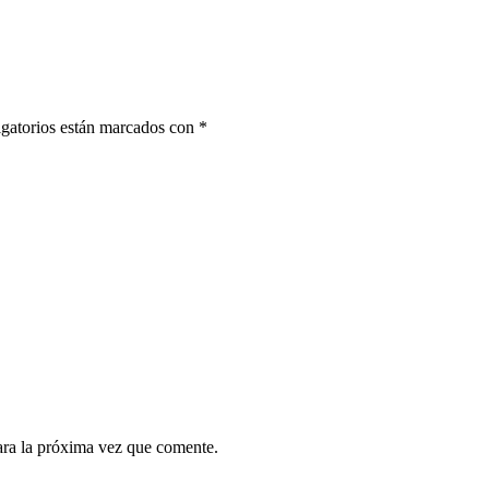
gatorios están marcados con
*
ara la próxima vez que comente.