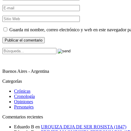
Guarda mi nombre, correo electrónico y web en este navegador p
Buenos Aires - Argentina
Categorías
Crónicas
Cronología
Opiniones
Personajes
Comentarios recientes
Eduardo B
en
URQUIZA DEJA DE SER ROSISTA (1847)