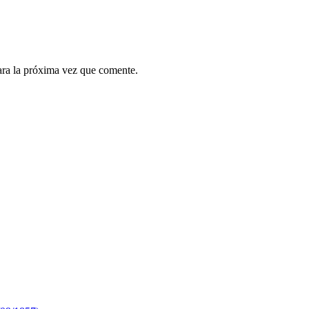
ara la próxima vez que comente.