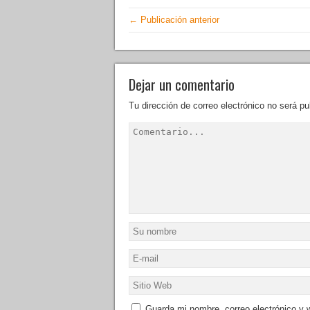
← Publicación anterior
Dejar un comentario
Tu dirección de correo electrónico no será pu
Guarda mi nombre, correo electrónico y