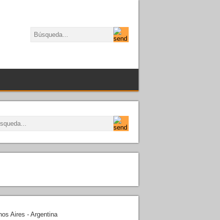
os Aires - Argentina