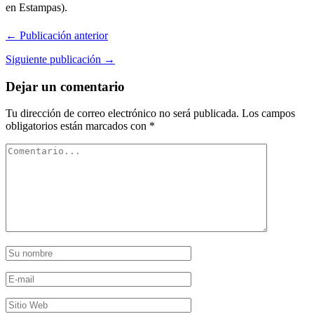
en Estampas).
← Publicación anterior
Siguiente publicación →
Dejar un comentario
Tu dirección de correo electrónico no será publicada.
Los campos
obligatorios están marcados con
*