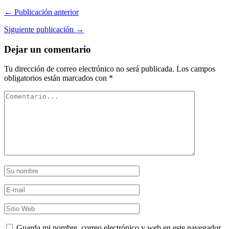
← Publicación anterior
Siguiente publicación →
Dejar un comentario
Tu dirección de correo electrónico no será publicada.
Los campos
obligatorios están marcados con
*
Guarda mi nombre, correo electrónico y web en este navegador