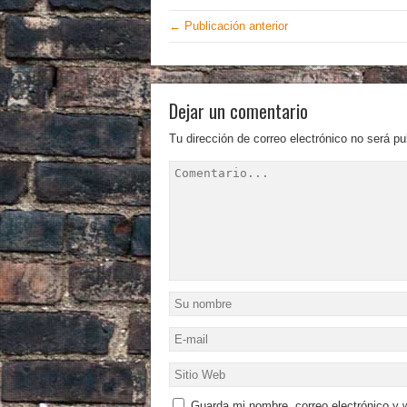
← Publicación anterior
Dejar un comentario
Tu dirección de correo electrónico no será pu
Guarda mi nombre, correo electrónico y