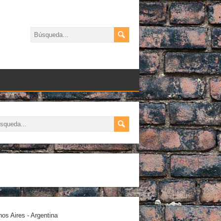
os Aires - Argentina