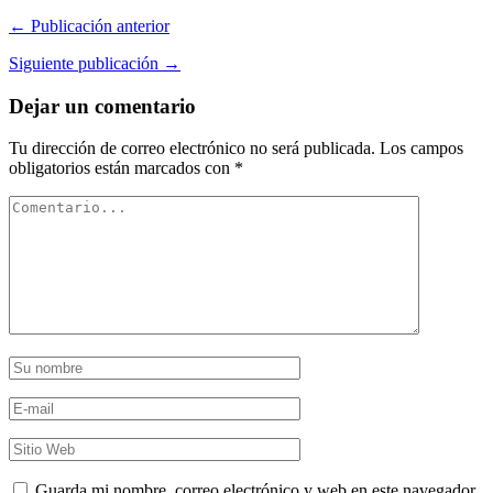
← Publicación anterior
Siguiente publicación →
Dejar un comentario
Tu dirección de correo electrónico no será publicada.
Los campos
obligatorios están marcados con
*
Guarda mi nombre, correo electrónico y web en este navegador